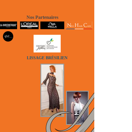
Nos Partenaires
LISSAGE BRÉSILIEN